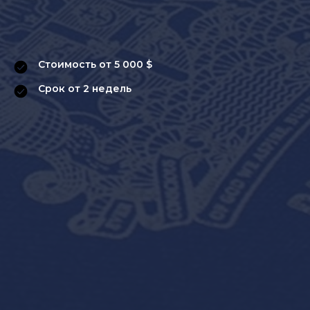
Стоимость от 5 000 $
Срок от 2 недель