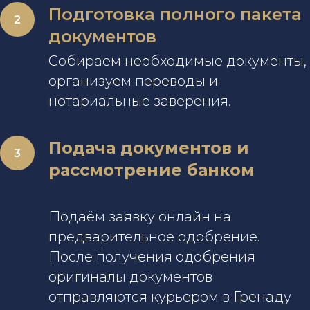
Подготовка полного пакета
документов
Собираем необходимые документы,
организуем переводы и
нотариальные заверения.
Подача документов и
рассмотрение банком
Подаём заявку онлайн на
предварительное одобрение.
После получения одобрения
оригиналы документов
отправляются курьером в Гренаду