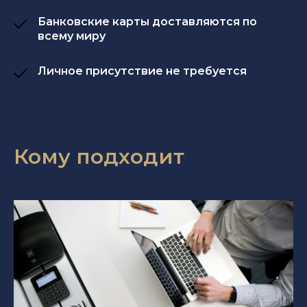
Банковские карты доставляются по
всему миру
Личное присутствие не требуется
Кому подходит