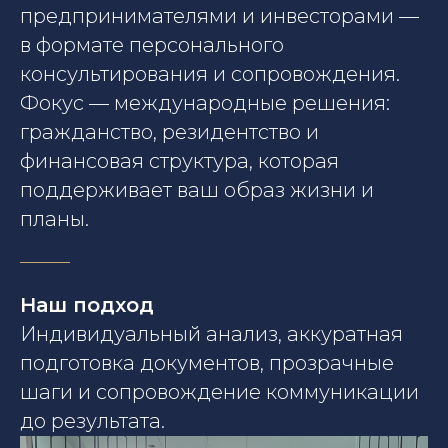
предпринимателями и инвесторами —
в формате персонального
консультирования и сопровождения.
Фокус — международные решения:
гражданство, резидентство и
финансовая структура, которая
поддерживает ваш образ жизни и
планы.
Наш подход
Индивидуальный анализ, аккуратная
подготовка документов, прозрачные
шаги и сопровождение коммуникации
до результата.