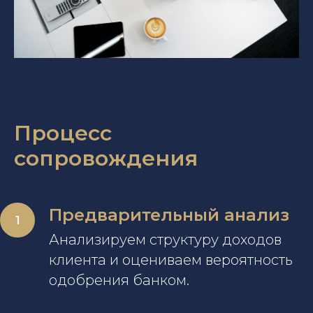
Процесс
сопровождения
Предварительный анализ
Анализируем структуру доходов
клиента и оцениваем вероятность
одобрения банком.