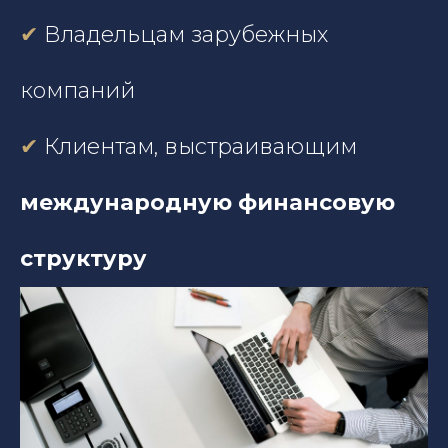
✔
Владельцам зарубежных
компаний
✔
Клиентам, выстраивающим
международную финансовую
структуру