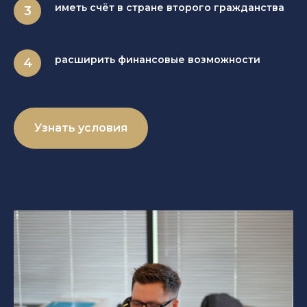
иметь счёт в стране второго гражданства
расширить финансовые возможности
Узнать условия