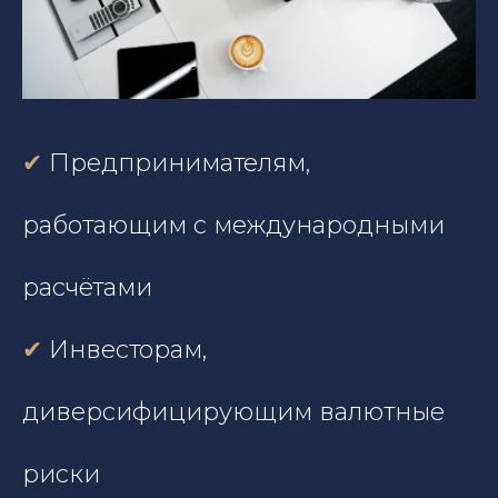
✔
Предпринимателям,
работающим с международными
расчётами
✔
Инвесторам,
диверсифицирующим валютные
риски