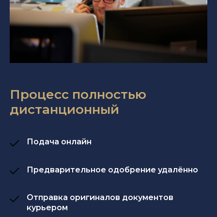
Процесс полностью
дистанционный
Подача онлайн
Предварительное одобрение удалённо
Отправка оригиналов документов
курьером