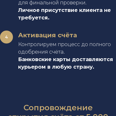
для финальной проверки.
Личное присутствие клиента не
требуется.
Активация счёта
Контролируем процесс до полного
одобрения счёта.
Банковские карты доставляются
курьером в любую страну.
Сопровождение