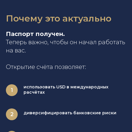
Почему это актуально
Паспорт получен.
Теперь важно, чтобы он начал работать
на вас.
Открытие счёта позволяет:
использовать USD в международных
расчётах
диверсифицировать банковские риски