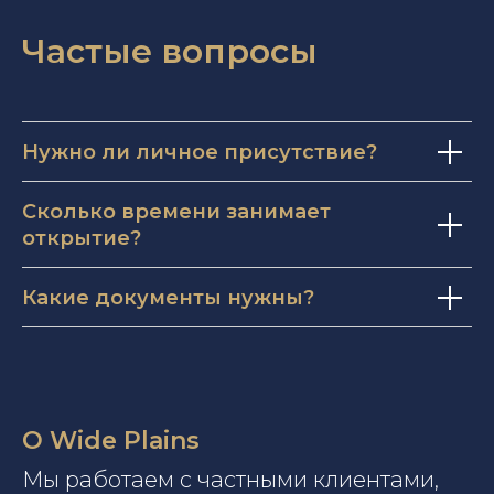
Частые вопросы
Нужно ли личное присутствие?
Сколько времени занимает
открытие?
Какие документы нужны?
О Wide Plains
Мы работаем с частными клиентами,